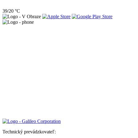
39/20 °C
Technický prevádzkovateľ: