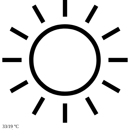
33/19 °C